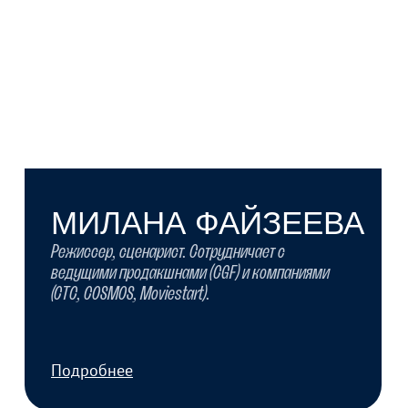
Подробнее
АЛЕНА МОИСЕЕВА
Режиссер, сценарист. Лауреат российских и
международных фестивалей.
Подробнее