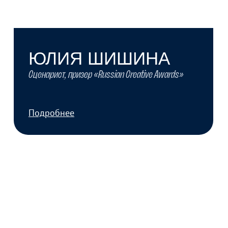
ПЕТР ЕЛИСЕЕВ
Сценарист, режиссер. Участник Canadian &
International Short Film Fest 2023.
Подробнее