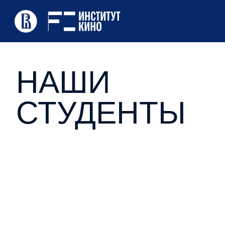
НАШИ
СТУДЕНТЫ